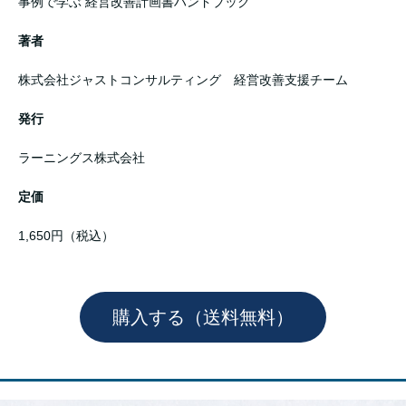
事例で学ぶ 経営改善計画書ハンドブック
著者
株式会社ジャストコンサルティング 経営改善支援チーム
発行
ラーニングス株式会社
定価
1,650円（税込）
購入する（送料無料）