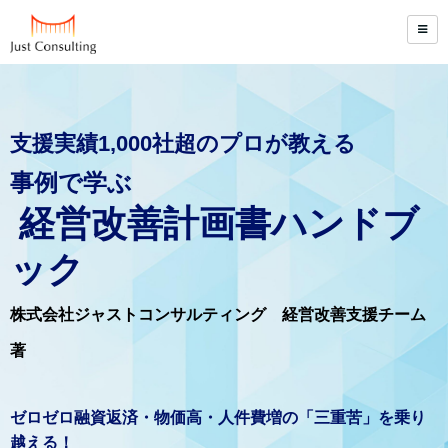
支援実績1,000社超のプロが教える
事例で学ぶ
経営改善計画書ハンドブ
ック
株式会社ジャストコンサルティング 経営改善支援チーム
著
ゼロゼロ融資返済・物価高・人件費増の「三重苦」を乗り
越える！