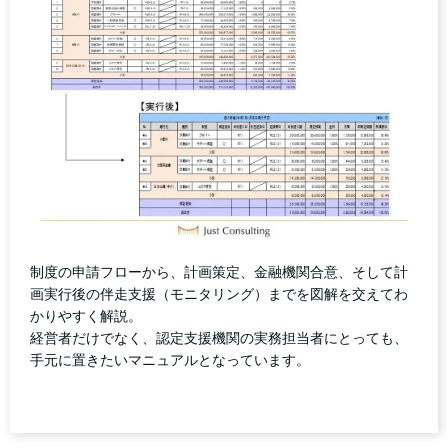
制度の申請フローから、計画策定、金融機関合意、そして計
画実行後の伴走支援（モニタリング）までを図解を交えてわ
かりやすく解説。
経営者だけでなく、認定支援機関の実務担当者にとっても、
手元に置きたいマニュアルとなっています。