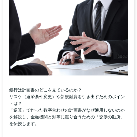
銀行は計画書のどこを見ているのか？
リスケ（返済条件変更）や新規融資を引き出すためのポイン
トは？
「逆算」で作った数字合わせの計画書がなぜ通用しないのか
を解説し、金融機関と対等に渡り合うための「交渉の勘所」
を伝授します。