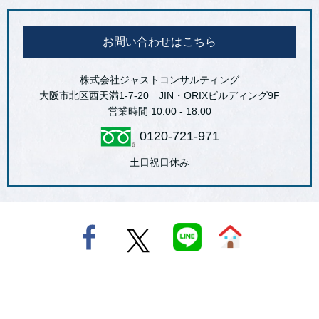
お問い合わせはこちら
株式会社ジャストコンサルティング
大阪市北区西天満1-7-20 JIN・ORIXビルディング9F
営業時間 10:00 - 18:00
0120-721-971
土日祝日休み