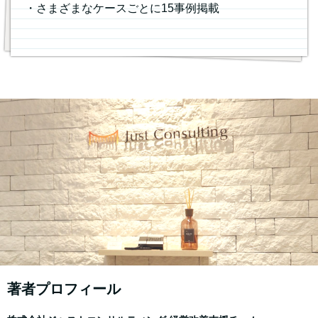
・さまざまなケースごとに15事例掲載
著者プロフィール