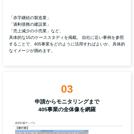
「赤字継続の製造業」
「過剰債務の建設業」
「売上減少の小売業」など、
具体的な15のケーススタディを掲載。 自社に近い事例を参照
することで、405事業をどのように活用すればよいか、具体的
なイメージが掴めます。
03
申請からモニタリングまで
405事業の全体像を網羅