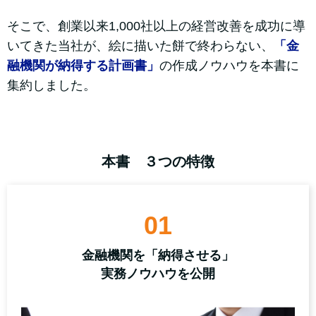
そこで、創業以来1,000社以上の経営改善を成功に導
いてきた当社が、絵に描いた餅で終わらない、
「金
融機関が納得する計画書」
の作成ノウハウを本書に
集約しました。
本書 ３つの特徴
01
金融機関を「納得させる」
実務ノウハウを公開